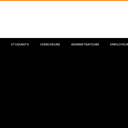
ETUDIANTS
CHERCHEURS
ADMINSTRATEURS
EMPLOYEU