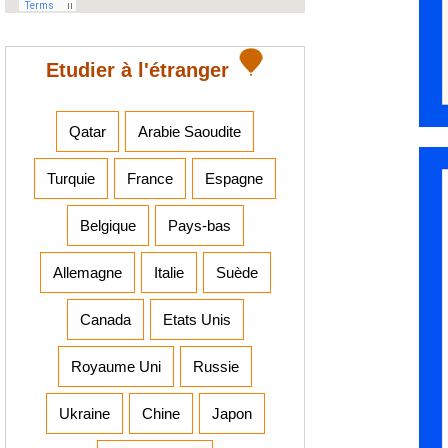
Etudier à l'étranger
Qatar
Arabie Saoudite
Turquie
France
Espagne
Belgique
Pays-bas
Allemagne
Italie
Suède
Canada
Etats Unis
Royaume Uni
Russie
Ukraine
Chine
Japon