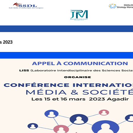
s 2023