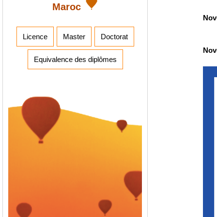
Maroc
Nov
Licence
Master
Doctorat
Nov
Equivalence des diplômes