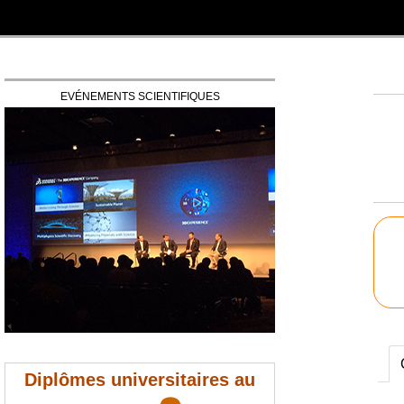
EVÉNEMENTS SCIENTIFIQUES
Diplômes universitaires au