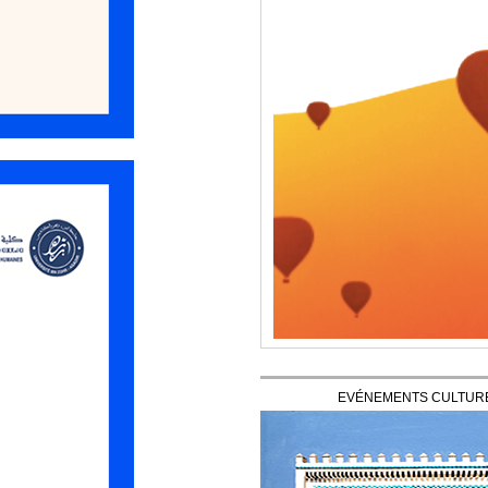
EVÉNEMENTS CULTUR