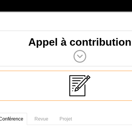
Appel à contribution
Conférence
Revue
Projet