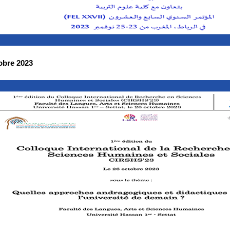
obre 2023