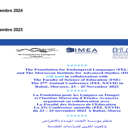
embre 2024
embre 2023