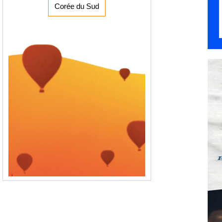
Corée du Sud