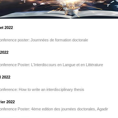
let 2022
 2022
l 2022
ier 2022