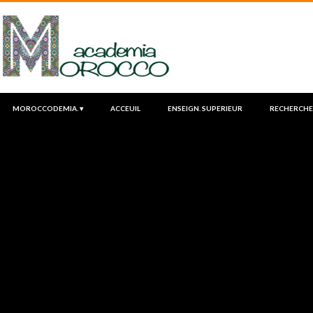
MOROCCODEMIA. ▾
ACCEUIL
ENSEIGN. SUPERIEUR
RECHERCHE