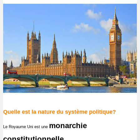
Quelle est la nature du système politique?
monarchie
Le Royaume Uni
est une
constitutionnelle