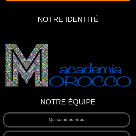
NOTRE IDENTITÉ
NOTRE ÉQUIPE
Qui sommes-nous