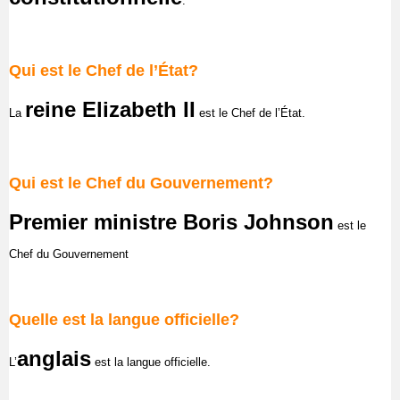
.
Qui est le Chef de l’État?
reine Elizabeth II
La
est le Chef de l’État.
Qui est le Chef du Gouvernement?
Pr
emier
ministre Boris Johnson
est le
Chef du Gouvernement
Quelle est la langue officielle?
anglais
L’
est la langue officielle.