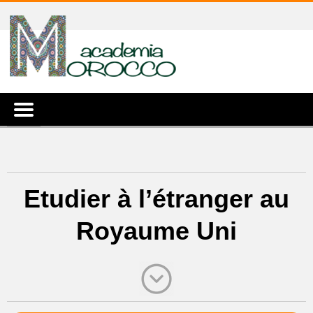
Etudier à l’étranger au
Royaume Uni