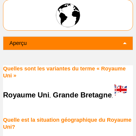
Aperçu
Quelles sont les variantes du terme « Royaume
Uni »
Royaume Uni
Grande Bretagne
,
,
Quelle est la situation géographique du Royaume
Uni?