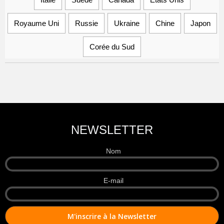
Royaume Uni
Russie
Ukraine
Chine
Japon
Corée du Sud
NEWSLETTER
Nom
E-mail