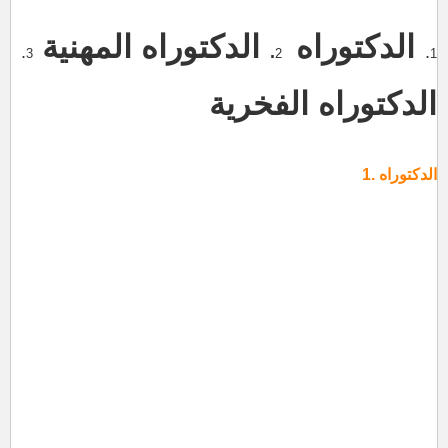
الدكتوراه
الدكتوراه
المهنية
.
.
.
3
2
1
الدكتوراه الفخرية
الدكتوراه
.
1