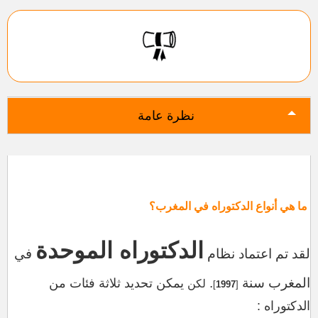
نظرة عامة
ما هي أنواع الدكتوراه في المغرب؟
الدكتوراه الموحدة
لقد تم اعتماد نظام
في
المغرب سنة
.
يمكن تحديد ثلاثة فئات من
لكن
]
1997
[
الدكتوراه
: