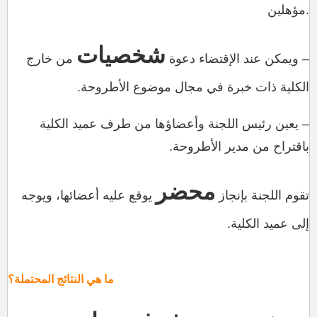
مؤهلين.
شخصيات
– ويمكن عند الإقتضاء دعوة
من خارج
الكلية ذات خبرة في مجال موضوع الأطروحة.
– يعين رئيس اللجنة وأعضاؤها من طرف عميد الكلية
باقتراح من مدير الأطروحة.
محضر
تقوم اللجنة بإنجاز
يوقع عليه أعضائها، ويوجه
إلى عميد الكلية.
ما هي النتائج المحتملة
؟