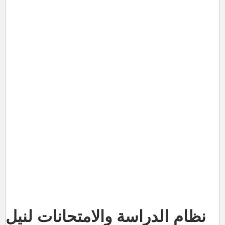
نظام الدراسة والامتحانات لنيل