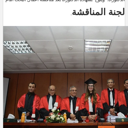
لجنة المناقشة
.