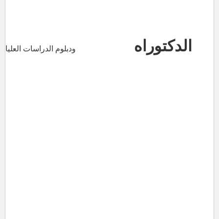
الدكتوراه
ودبلوم الدراسات العليا