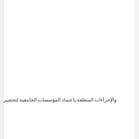
والإجراءات المتعلقة باعتماد المؤسسات الجامعية لتحضير