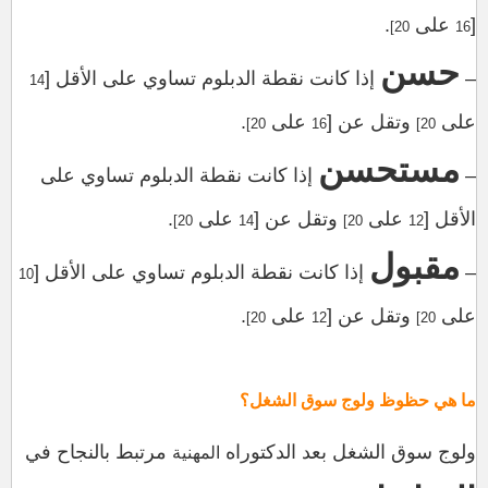
[
على
.
20]
16
حسن
–
إذا كانت نقطة الدبلوم تساوي على الأقل [
14
على
وتقل عن [
على
.
20]
16
20]
مستحسن
–
إذا كانت نقطة الدبلوم تساوي على
الأقل [
على
وتقل عن [
على
.
20]
14
20]
12
مقبول
–
إذا كانت نقطة الدبلوم تساوي على الأقل [
10
على
وتقل عن [
على
.
20]
12
20]
ما هي حظوظ ولوج سوق الشغل؟
ولوج سوق الشغل بعد الدكتوراه
مرتبط بالنجاح في
المهنية