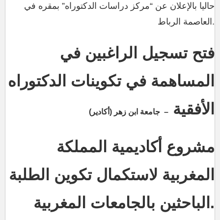
حاليا بالإعلان عن “مركز دراسات الدكتوراه” بمقره في
العاصمة الرباط.
فتح تسجيل الراغبين في
المساهمة في تكوينات الدكتوراه
الأفقية
– جامعة ابن زهر (أكادير)
مشروع أكاديمية المملكة
المغربية لاستكمال تكوين الطلبة
الباحثين بالجامعات المغربية.