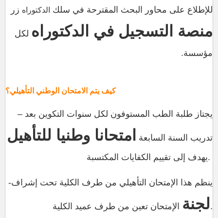
للإطلاع على محاور البحث المقترحة في سلك
زر
الدكتوراه
منصة التسجيل في الدكتوراه
لكل
مؤسسة.
كيف يتم الامتحان الوطني التأهيلي؟
– يجتاز طلبة الطب المستوفون لكل سنوات التكوين بعد
امتحانا وطنيا للتأهيل
تدريب السنة السابعة
يهدف إلى تقييم الكفايات المكتسبة.
-ينظم هذا الإمتحان التأهيلي من طرف الكلية تحت إشراف
لجنة
الإمتحان تعين من طرف عميد الكلية.