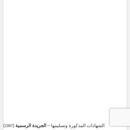
الشهادات المذكورة وتسليمها –
الجريدة الرسمية
(
)
1997