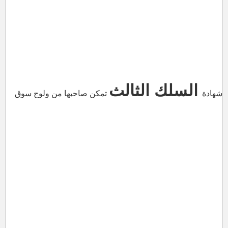
السلك الثالث
شهادة
تمكن صاحبها من ولوج سوق