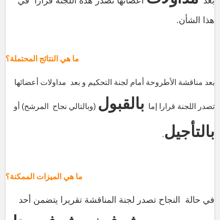
بعد
أعضائها تصدر هذه اللجنة قرارا في
هذا الشأن.
ما هي النتائج المحتملة
؟
بعد مناقشة الأطروحة أمام لجنة التحكيم و بعد مداولات أعضائها
بالقبول
تصدر اللجنة قرارا إما
(وبالتالي نجاح المرشح) أو
بالتأجيل
.
ما هي الميزات الممكنة
؟
في حالة النجاح تصدر لجنة المناقشة تقريرا يتضمن أحد