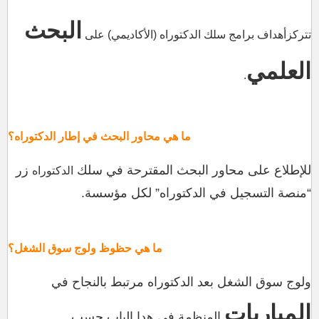
البحث
تتركزأهداف برامج سلك الدكتوراه (الأكاديمي) على
العلمي
.
ما هي محاور البحث في إطار الدكتوراه؟
للإطلاع على محاور البحث المقترحة في سلك
زر
الدكتوراه
“منصة التسجيل في الدكتوراه” لكل مؤسسة.
ما هي حظوظ ولوج سوق الشغل؟
ولوج سوق الشغل بعد الدكتوراه مرتبط بالنجاح في
المباريات
المنظمة في هدا الباب حسب