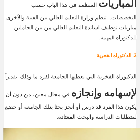
المباريات
المنظمة في هذا الباب حسب
التخصصات.
تنظم وزارة التعليم العالي بين الفينة والآخرى
مباريات توظيف اساتدة التعليم العالي من بين الحاملين
للدكتوراه
.
المهنية
3
.
الدكتوراه
الفخرية
الدكتوراة الفخرية التي تعطيها الجامعة لفرد ما وذلك
تقديراً
لإسهامه وإنجازه
في مجال معين، من دون أن
يكون هذا الفرد قد درس أو أنجز بحثا بتلك الجامعة أو خضع
لمتطلبات الدراسة والبحث المعتادة.