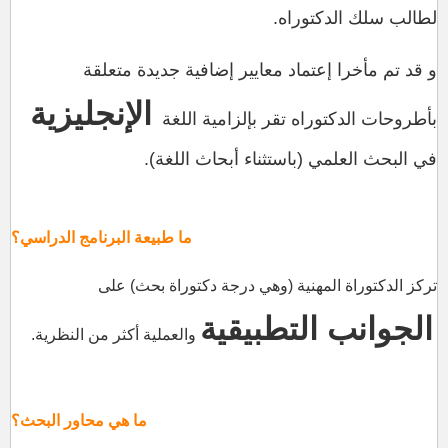
لطالب سلك الدكتوراه.
و قد تم مأخرا إعتماد معايير إضافية جديدة متعلقة
الإنجليزية
بأطروحات الدكتوراه تقر بإلزامية اللغة
في البحث العلمي (باستثناء أبحاث اللغة).
ما طبيعة البرنامج الدراسي؟
تركز الدكتوراة المهنية (وهي درجة دكتوراة بحث) على
الجوانب التطبيقية
والعملية أكثر من النظرية.
ما هي محاور البحث؟