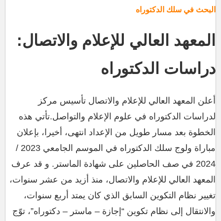
دراسات الدكتوراه في المغرب
البحث في سلك الدكتوراه
المعهد العالي للإعلام والاتصال:
دراسات الدكتوراه
أعلن المعهد العالي للإعلام والاتصال تأسيس مركز
لدراسات الدكتوراه في علوم الإعلام والتواصل.تأتي هذه
الخطوة بعد مسار طويل من الإعداد انتهى، أخيرا، بإعلان
مباراة ولوج سلك الدكتوراه في الموسم الجامعي 2023 /
2024 في صف الحاصلين على شهادة الماستر. و قد عرف
المعهد العالي للإعلام والاتصال، منذ أزيد من عشر سنوات،
تغيير نظام التكوين السابق الذي كان يمتد أربع سنوات،
والانتقال إلى نظام تكوين “إجازة – ماستر – دكتوراه”، توّج