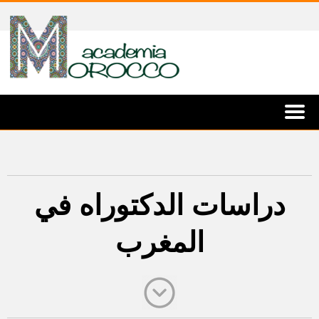
دراسات الدكتوراه في
المغرب