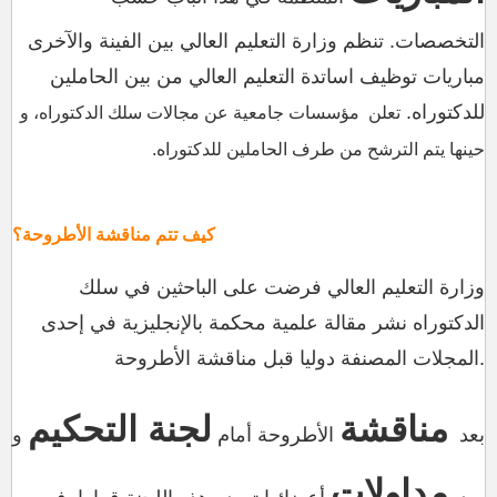
التخصصات.
تنظم وزارة التعليم العالي بين الفينة والآخرى
مباريات توظيف اساتدة التعليم العالي من بين الحاملين
للدكتوراه.
تعلن مؤسسات جامعية عن مجالات سلك الدكتوراه، و
حينها يتم الترشح من طرف الحاملين للدكتوراه.
كيف تتم مناقشة الأطروحة؟
وزارة التعليم العالي فرضت على الباحثين في سلك
الدكتوراه نشر مقالة علمية محكمة بالإنجليزية في إحدى
المجلات المصنفة دوليا قبل مناقشة الأطروحة.
مناقشة
لجنة التحكيم
بعد
الأطروحة أمام
و
مداولات