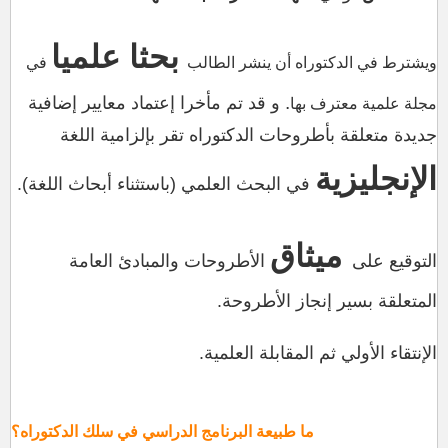
بحثا علميا
ويشترط في الدكتوراه أن ينشر الطالب
في
.
و قد تم مأخرا إعتماد معايير إضافية
مجلة علمية معترف بها
جديدة متعلقة بأطروحات الدكتوراه تقر بإلزامية اللغة
الإنجليزية
في البحث العلمي (باستثناء أبحاث اللغة).
ميثاق
التوقيع على
الأطروحات والمبادئ العامة
المتعلقة بسير إنجاز الأطروحة.
الإنتقاء الأولي ثم المقابلة العلمية.
ما طبيعة البرنامج الدراسي في سلك الدكتوراه؟