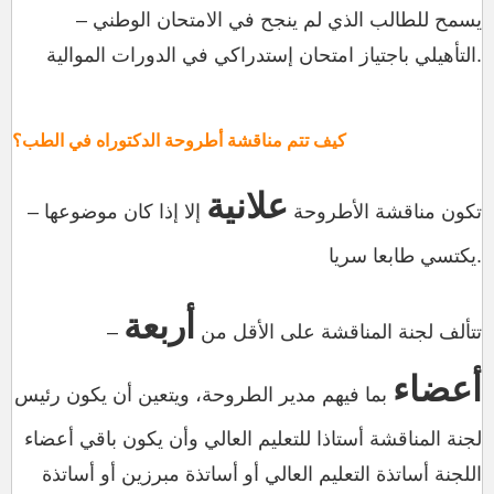
– يسمح للطالب الذي لم ينجح في الامتحان الوطني
التأهيلي باجتياز امتحان إستدراكي في الدورات الموالية.
كيف تتم مناقشة أطروحة الدكتوراه في الطب؟
علانية
– تكون مناقشة الأطروحة
إلا إذا كان موضوعها
يكتسي طابعا سريا.
أربعة
– تتألف لجنة المناقشة على الأقل من
أعضاء
بما فيهم مدير الطروحة، ويتعين أن يكون رئيس
لجنة المناقشة أستاذا للتعليم العالي وأن يكون باقي أعضاء
اللجنة أساتذة التعليم العالي أو أساتذة مبرزين أو أساتذة