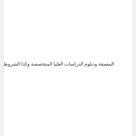
المعمقة ودبلوم الدراسات العليا المتخصصة وكذا الشروط