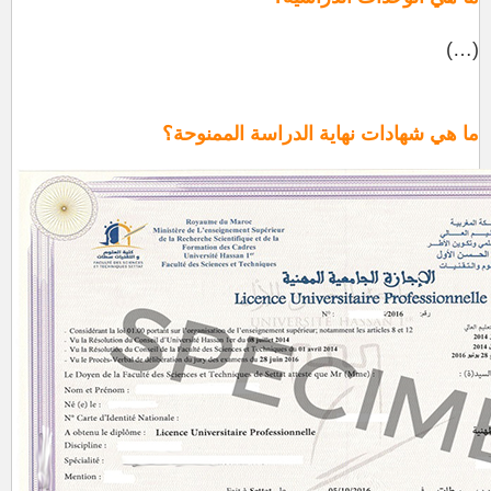
(…)
ما هي شهادات نهاية الدراسة الممنوحة؟