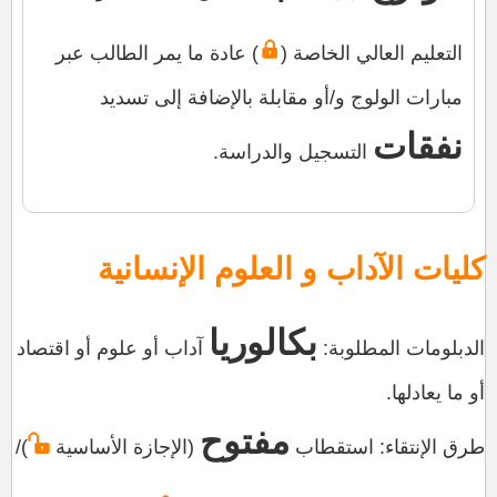
التعليم العالي الخاصة (
) عادة ما يمر الطالب عبر
مبارات الولوج و/أو مقابلة بالإضافة إلى تسديد
نفقات
التسجيل والدراسة.
كليات الآداب و العلوم الإنسانية
بكالوريا
الدبلومات المطلوبة:
آداب أو علوم أو اقتصاد
أو ما يعادلها.
مفتوح
طرق الإنتقاء: استقطاب
(الإجازة الأساسية
)/