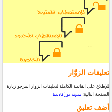
تعليقات الزوَّار
للإطلاع على القائمة الكاملة لتعليقات الزوار المرجو زيارة
الصفحة التالية:
مدونة مورأكاديميا
أضف تعليق