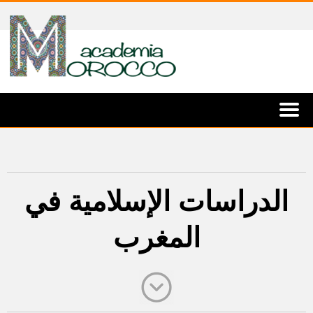
الدراسات الإسلامية في
المغرب