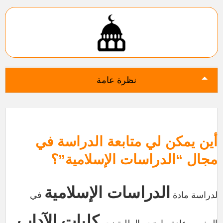
نظرة عامة
أين يمكن لي متابعة الدراسة في
مجال “الدراسات الإسلامية”؟
الدراسات الإسلامية
لدراسة مادة
في
كليات الآداب