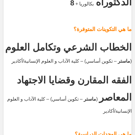
الدكتوراه
8
بكالوريا
+
ما هي التكوينات المتوفرة؟
الخطاب الشرعي وتكامل العلوم
(
ماستر
– تكوين أساسي) – كلية الآداب و العلوم الإنسانية/أكادير
الفقه المقارن وقضايا الاجتهاد
المعاصر
(
ماستر
– تكوين أساسي) – كلية الآداب و العلوم
الإنسانية/أكادير
ما هي الوحدات الدراسية؟