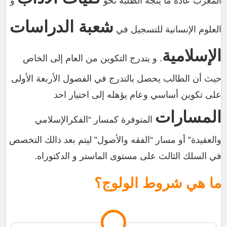
المغرب عادة ما يتجه الطلبة نحو
و
شعبة
الدراسات
العلوم الإنسانية للتسجيل في
الإسلامية
. و يتدرج التكوين من العام إلى الخاص
حيث أن الطالب يحصل بالتدرج في الفصول الأربعة الأولى
على تكوين أساسي وعام يؤهله إلى اختيار احد
المسارات
المتوفرة كمسار “الفكرالإسلامي
والعقيدة” أو مسار “الفقه والأصول” ليتم بعد ذالك التخصص
في السلك الثالث على مستوى الماستر و الدكتوراه.
ما هي شروط الولوج؟