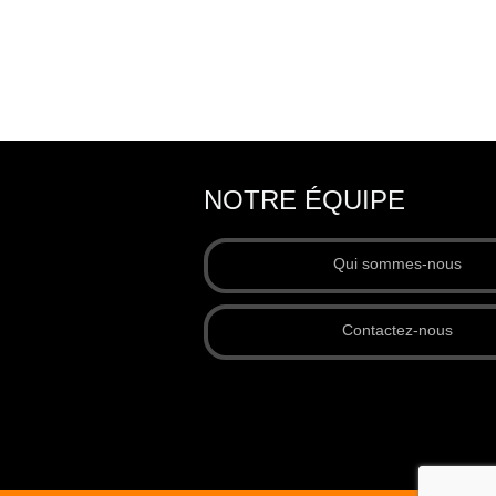
NOTRE ÉQUIPE
Qui sommes-nous
Contactez-nous