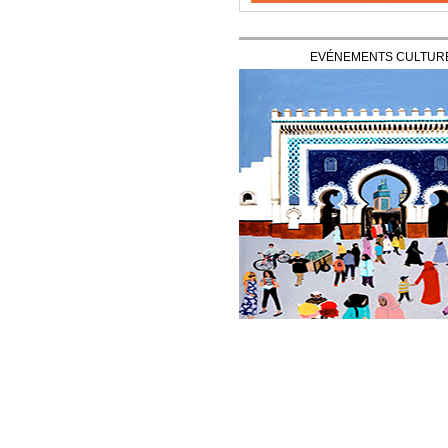
EVÉNEMENTS CULTUR