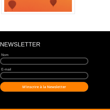
NEWSLETTER
Nom
E-mail