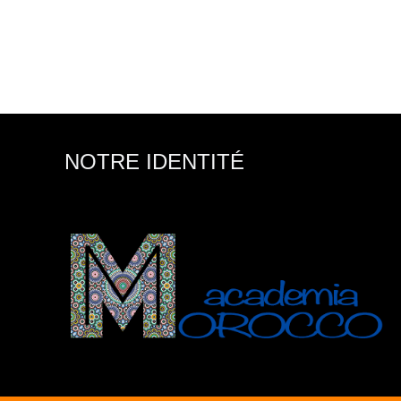
NOTRE IDENTITÉ