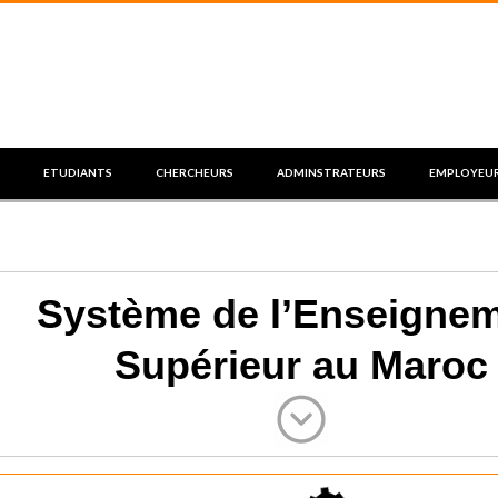
ETUDIANTS
CHERCHEURS
ADMINSTRATEURS
EMPLOYEU
Système de l’Enseigne
Supérieur au Maroc