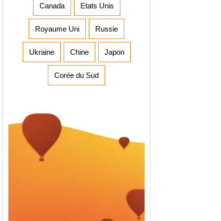
Canada
Etats Unis
Royaume Uni
Russie
Ukraine
Chine
Japon
Corée du Sud