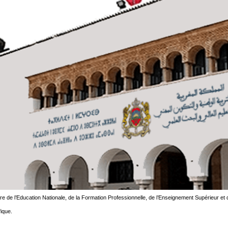
re de l’Education Nationale, de la Formation Professionnelle, de l’Enseignement Supérieur et
fique.