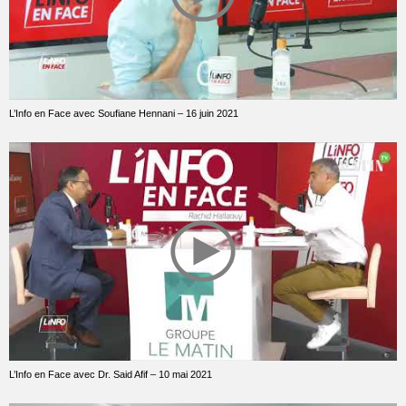
L’Info en Face avec Soufiane Hennani – 16 juin 2021
L’Info en Face avec Dr. Said Afif – 10 mai 2021