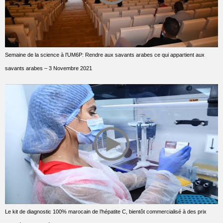
Semaine de la science à l’UM6P: Rendre aux savants arabes ce qui appartient aux
savants arabes – 3 Novembre 2021
Le kit de diagnostic 100% marocain de l’hépatite C, bientôt commercialisé à des prix