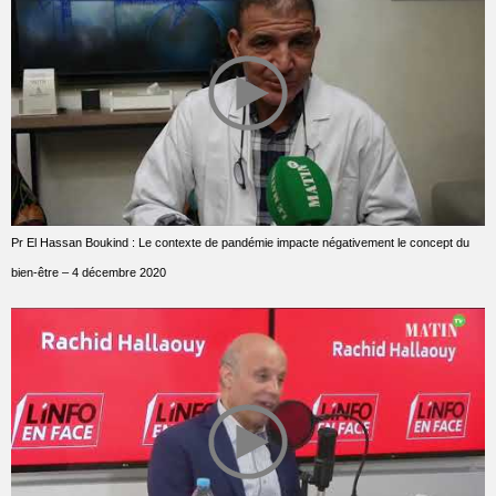
Pr El Hassan Boukind : Le contexte de pandémie impacte négativement le concept du
bien-être – 4 décembre 2020