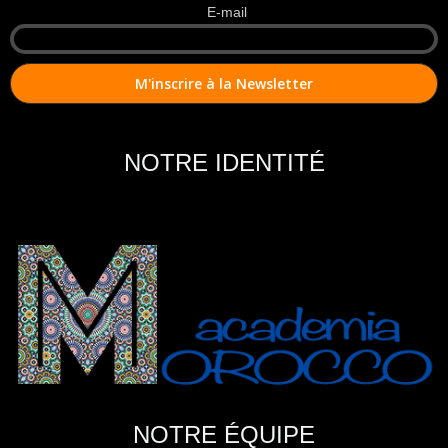
E-mail
NOTRE IDENTITÉ
NOTRE ÉQUIPE