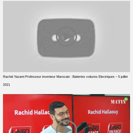
Rachid Yazami Professeur inventeur Marocain : Batteries voitures Electriques – 5 juillet
2021