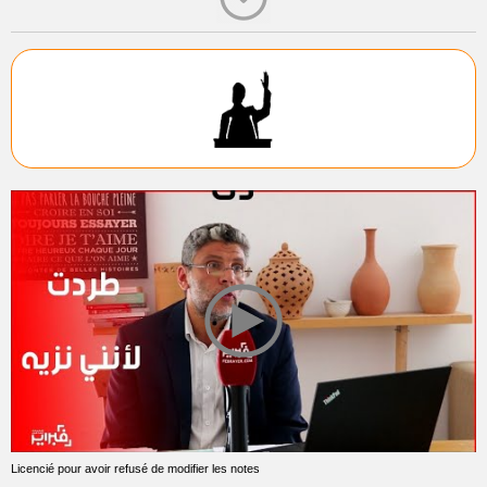
Licencié pour avoir refusé de modifier les notes