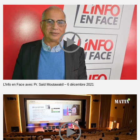
L’Info en Face avec Pr. Saïd Moutawakil – 6 décembre 2021