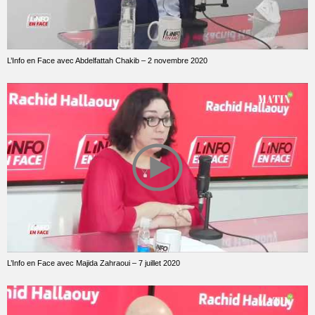
L’Info en Face avec Abdelfattah Chakib – 2 novembre 2020
L’Info en Face avec Majida Zahraoui – 7 juillet 2020