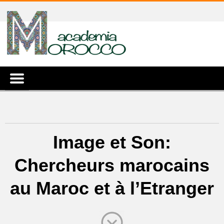
Image et Son:
Chercheurs marocains
au Maroc et à l’Etranger