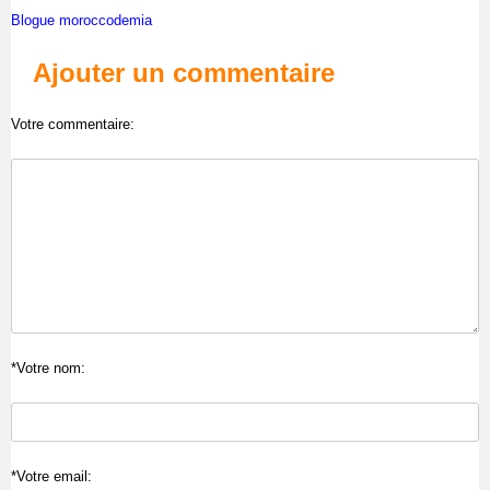
Blogue moroccodemia
Ajouter un commentaire
Votre commentaire:
*Votre nom:
*Votre email: