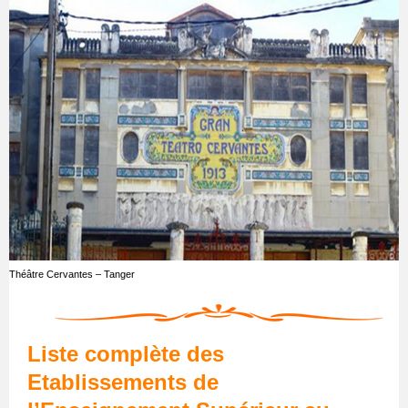
Théâtre Cervantes – Tanger
Liste complète des
Etablissements de