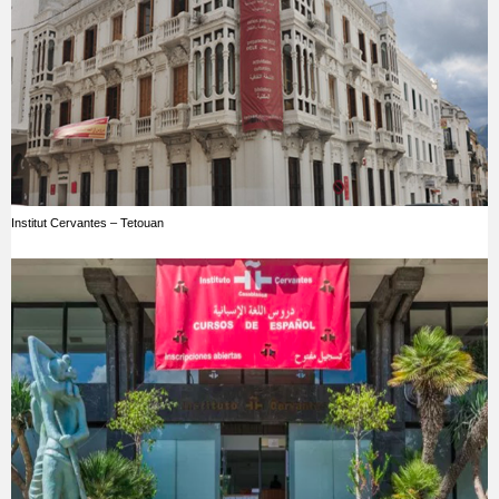
Institut Cervantes – Tetouan