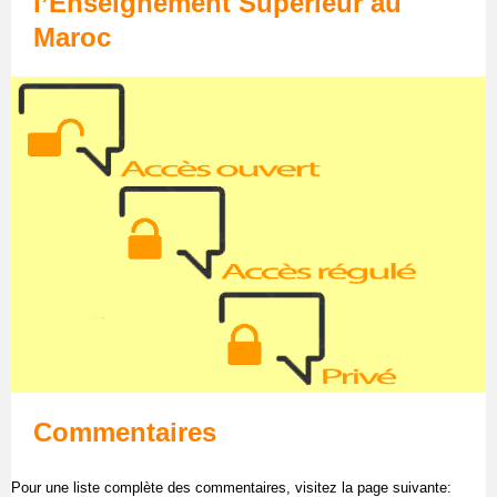
l’Enseignement Supérieur au
Maroc
Commentaires
Pour une liste complète des commentaires, visitez la page suivante: