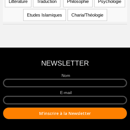
Littérature
Traduction
Philosophie
Psychologie
Etudes Islamiques
Charia/Théologie
NEWSLETTER
Nom
E-mail