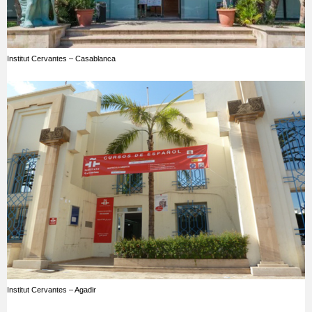
Institut Cervantes – Casablanca
Institut Cervantes – Agadir