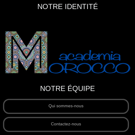
NOTRE IDENTITÉ
NOTRE ÉQUIPE
Qui sommes-nous
Contactez-nous