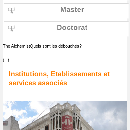
Master
Doctorat
The AlchemistQuels sont les débouchés?
(…)
Institutions, Etablissements et
services associés