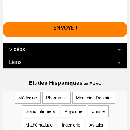
Vidéos
Liens
Etudes Hispaniques
au Maroc/
Médecine
Pharmacie
Médecine Dentaire
Soins Infirmiers
Physique
Chimie
Mathématique
Ingénierie
Aviation