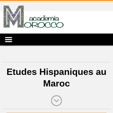
Etudes Hispaniques au
Maroc