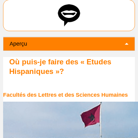
Aperçu
Où puis-je faire des « Etudes
Hispaniques »?
Facultés des Lettres et des Sciences Humaines