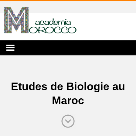
Etudes de Biologie au
Maroc