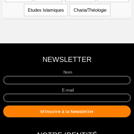
Etudes Islamiques
Charia/Théologie
NEWSLETTER
Nom
E-mail