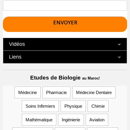
Vidéos
Liens
Etudes de Biologie
au Maroc
/
Médecine
Pharmacie
Médecine Dentaire
Soins Infirmiers
Physique
Chimie
Mathématique
Ingénierie
Aviation