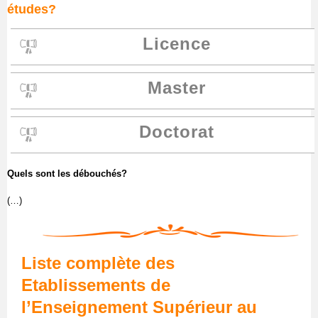
études?
Licence
Master
Doctorat
Quels sont les débouchés?
(…)
Liste complète des
Etablissements de
l’Enseignement Supérieur au