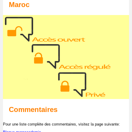
Maroc
Commentaires
Pour une liste complète des commentaires, visitez la page suivante: