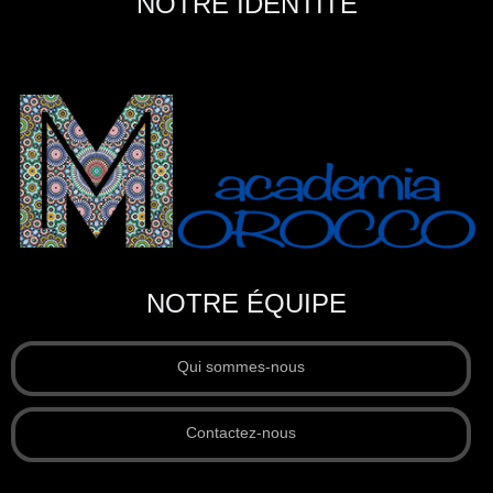
NOTRE IDENTITÉ
NOTRE ÉQUIPE
Qui sommes-nous
Contactez-nous