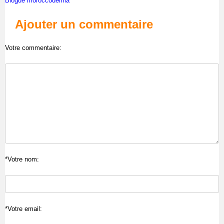
Blogue moroccodemia
Ajouter un commentaire
Votre commentaire:
*Votre nom:
*Votre email: