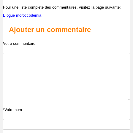
Pour une liste complète des commentaires, visitez la page suivante:
Blogue moroccodemia
Ajouter un commentaire
Votre commentaire:
*Votre nom: