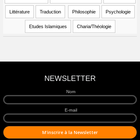
Littérature
Traduction
Philosophie
Psychologie
Etudes Islamiques
Charia/Théologie
NEWSLETTER
Nom
E-mail