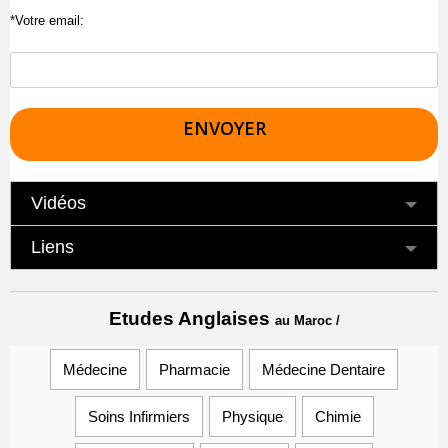
*Votre email:
Vidéos
Liens
Etudes
Anglaises
au Maroc
/
Médecine
Pharmacie
Médecine Dentaire
Soins Infirmiers
Physique
Chimie