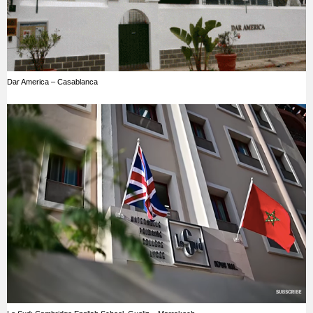
Dar America – Casablanca