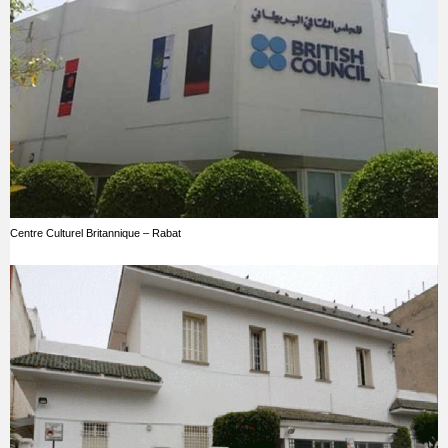
Centre Culturel Britannique – Rabat