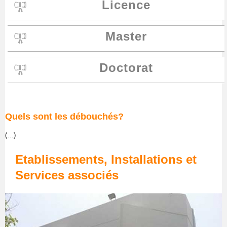
Licence
Master
Doctorat
Quels sont les débouchés?
(…)
Etablissements, Installations et
Services associés