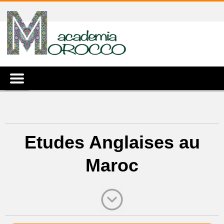
Etudes Anglaises au
Maroc