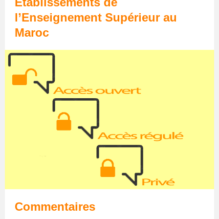
Etablissements de
l’Enseignement Supérieur au
Maroc
Commentaires