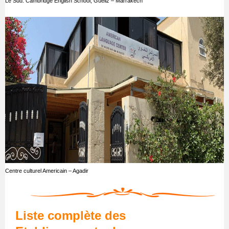
Le Sud: Cambridge English School, Gueliz – Marrakech
Centre culturel Americain – Agadir
Liste complète des