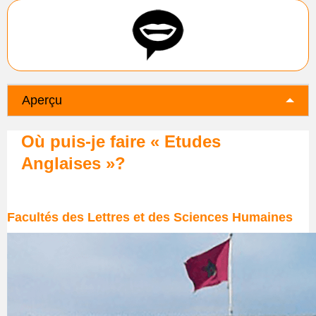
Aperçu
Où puis-je faire « Etudes
Anglaises »?
Facultés des Lettres et des Sciences Humaines