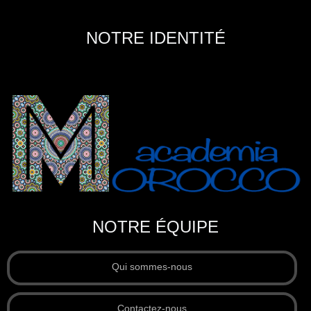
NOTRE IDENTITÉ
NOTRE ÉQUIPE
Qui sommes-nous
Contactez-nous