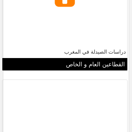
دراسات الصيدلة في المغرب
القطاعين العام و الخاص