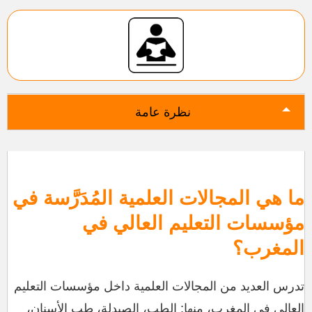
نظرة عامة
ما هي المجالات العلمية المُدَرَّسة في
مؤسسات التعليم العالي في
المغرب؟
تدرس العديد من المجالات العلمية داخل مؤسسات التعليم
العالي في المغرب، منها: الطب، الصيدلة، طب الأسنان،