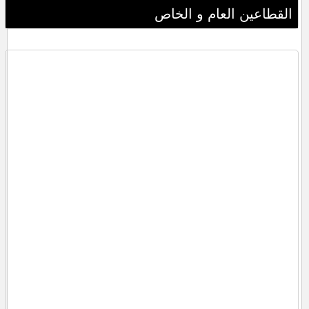
القطاعين العام و الخاص