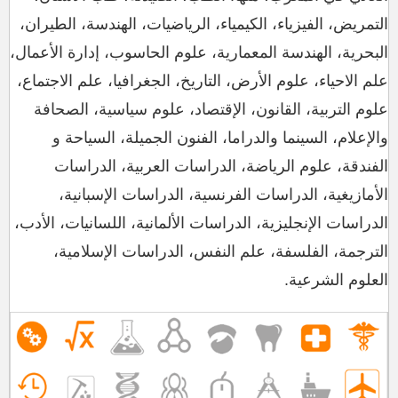
التمريض، الفيزياء، الكيمياء، الرياضيات، الهندسة، الطيران،
البحرية، الهندسة المعمارية، علوم الحاسوب، إدارة الأعمال،
علم الاحياء، علوم الأرض، التاريخ، الجغرافيا، علم الاجتماع،
علوم التربية، القانون، الإقتصاد، علوم سياسية، الصحافة
والإعلام، السينما والدراما، الفنون الجميلة، السياحة و
الفندقة، علوم الرياضة، الدراسات العربية، الدراسات
الأمازيغية، الدراسات الفرنسية، الدراسات الإسبانية،
الدراسات الإنجليزية، الدراسات الألمانية، اللسانيات، الأدب،
الترجمة، الفلسفة، علم النفس، الدراسات الإسلامية،
العلوم الشرعية.