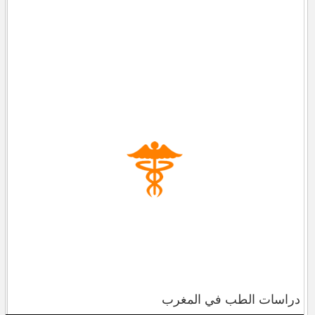
دراسات الطب في المغرب