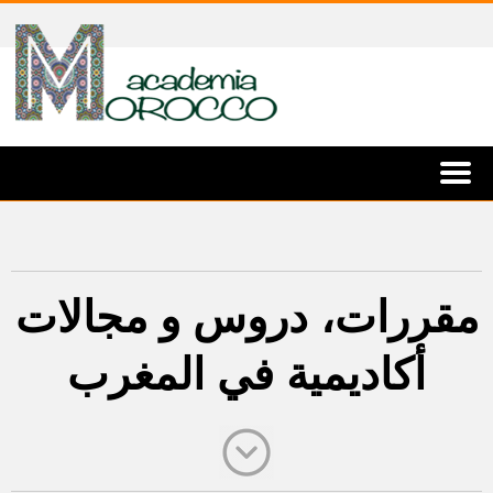
مقررات، دروس و مجالات
أكاديمية في المغرب