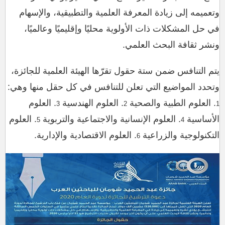
وتعميمه إلى زيادة المعرفة العلمية والتطبيقية، والإسهام
في حل المشكلات ذات الأولوية محليًا وإقليميًا وعالميًا،
ونشر ثقافة البحث العلمي.
يتم التنافس ضمن ستة حقول تقرّها الهيئة العلمية للجائزة،
وتحدد المواضيع التي تعلن للتنافس في كل حقل منها وهي:
. العلوم الطبية والصحية
. العلوم الهندسية
. العلوم
3
2
1
الأساسية
. العلوم الإنسانية والاجتماعية والتربوية
. العلوم
5
4
التكنولوجية والزراعية
. العلوم الاقتصادية والإدارية.
6