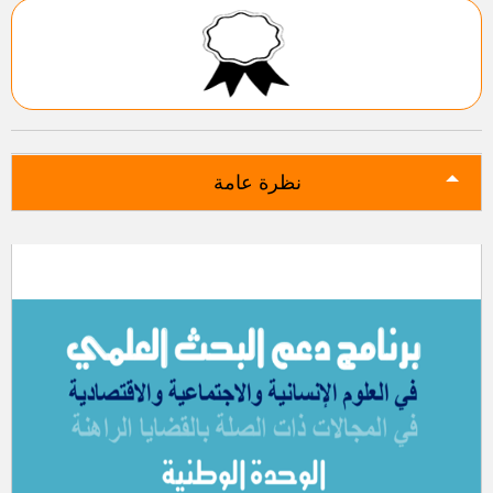
نظرة عامة