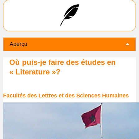
Aperçu
Où puis-je faire des études en
« Literature »?
Facultés des Lettres et des Sciences Humaines