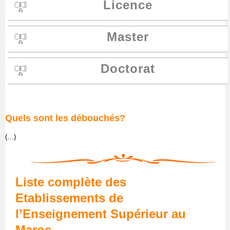
Licence
Master
Doctorat
Quels sont les débouchés?
(…)
Liste complète des
Etablissements de
l’Enseignement Supérieur au
Maroc