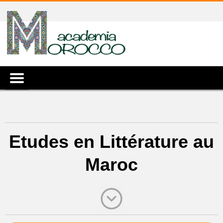
Etudes en Littérature au
Maroc