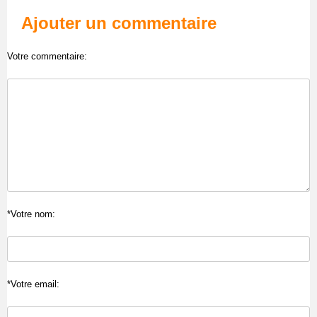
Ajouter un commentaire
Votre commentaire:
*Votre nom:
*Votre email: