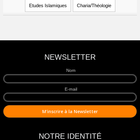
Etudes Islamiques
Charia/Théologie
NEWSLETTER
Nom
E-mail
NOTRE IDENTITÉ