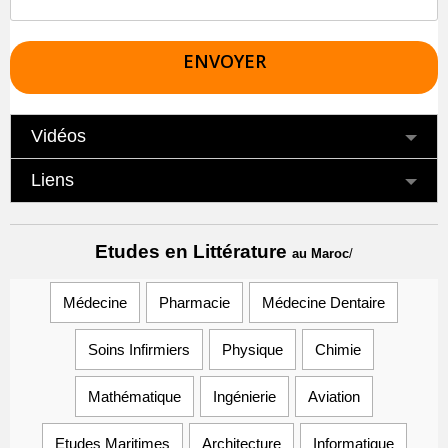
Vidéos
Liens
Etudes en Littérature
au Maroc
/
Médecine
Pharmacie
Médecine Dentaire
Soins Infirmiers
Physique
Chimie
Mathématique
Ingénierie
Aviation
Etudes Maritimes
Architecture
Informatique