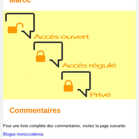
Commentaires
Pour une liste complète des commentaires, visitez la page suivante:
Blogue moroccodemia