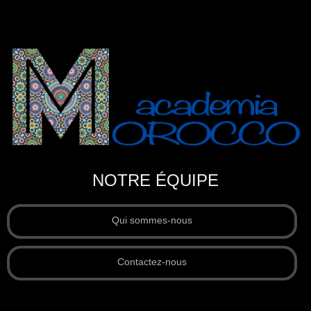
NOTRE ÉQUIPE
Qui sommes-nous
Contactez-nous